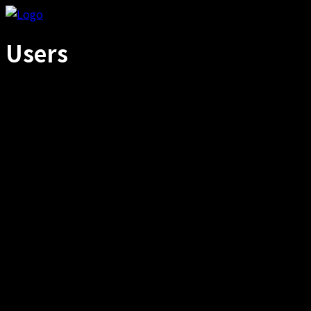
Users